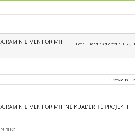
PROGRAMIN E MENTORIMIT
Home
Projekt
Aktivitetet
THIRRJE
Previous
ROGRAMIN E MENTORIMIT NË KUADËR TË PROJEKTIT
 PUBLIKE