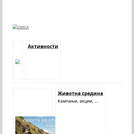
Активности
Животна средина
Кампањи, акции, ...