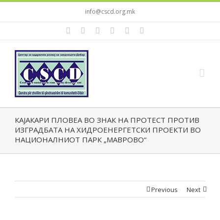
info@cscd.org.mk
КАЈАКАРИ ПЛОВЕА ВО ЗНАК НА ПРОТЕСТ ПРОТИВ
ИЗГРАДБАТА НА ХИДРОЕНЕРГЕТСКИ ПРОЕКТИ ВО
НАЦИОНАЛНИОТ ПАРК „МАВРОВО“
Previous
Next