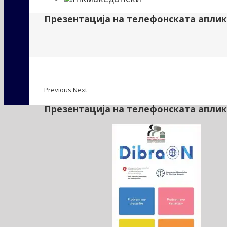
Презентација на телефонската аплика
Previous
Next
Презентација на телефонската аплика