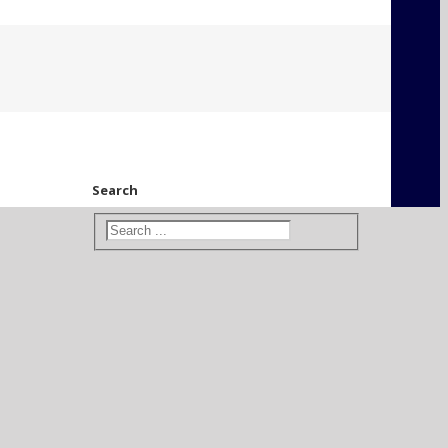
Search