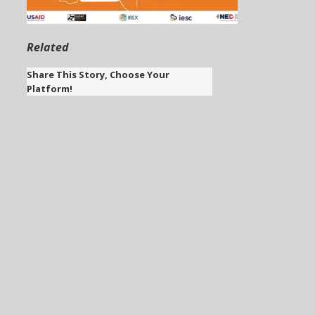
Related
Share This Story, Choose Your
Platform!