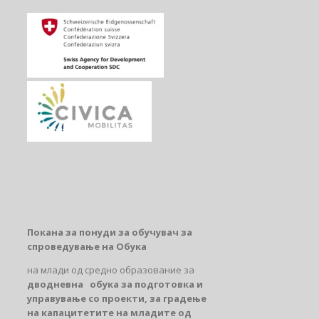
Покана за понуди за
обучувач за
спроведување на
Обука
на млади од средно образование за
дводневна
обука за подготовка и
управување со проекти, за градење
на капацитетите на младите од