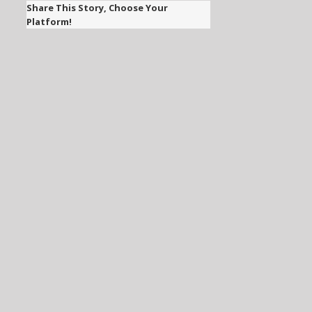
Share This Story, Choose Your
Platform!