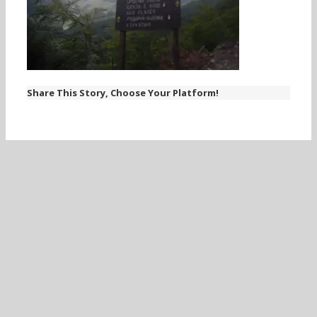
Share This Story, Choose Your Platform!