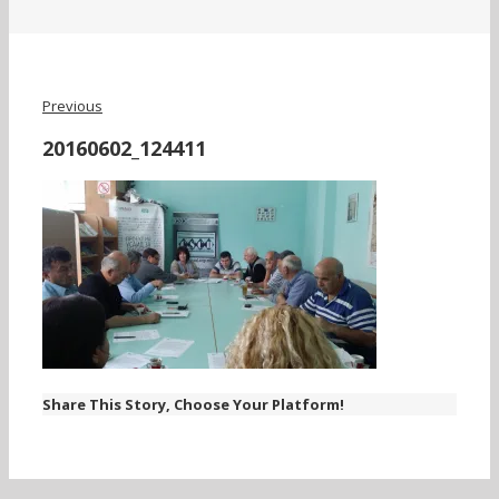
Previous
20160602_124411
Share This Story, Choose Your Platform!