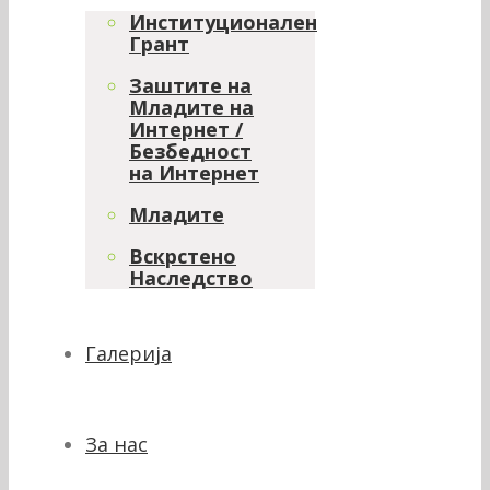
Институционален
Грант
Заштите на
Младите на
Интернет /
Безбедност
на Интернет
Младите
Вскрстено
Наследство
Галерија
За нас