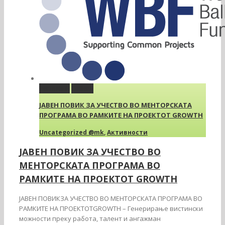
Permalink
Gallery
JАВЕН ПОВИК ЗА УЧЕСТВО ВО МЕНТОРСКАТА
ПРОГРАМА ВО РАМКИТЕ НА ПРОЕКТОТ GROWTH
Uncategorized @mk
,
Активности
JАВЕН ПОВИК ЗА УЧЕСТВО ВО
МЕНТОРСКАТА ПРОГРАМА ВО
РАМКИТЕ НА ПРОЕКТОТ GROWTH
JАВЕН ПОВИКЗА УЧЕСТВО ВО МЕНТОРСКАТА ПРОГРАМА ВО
РАМКИТЕ НА ПРОЕКТОТGROWTH – Генерирање вистински
можности преку работа, талент и ангажман