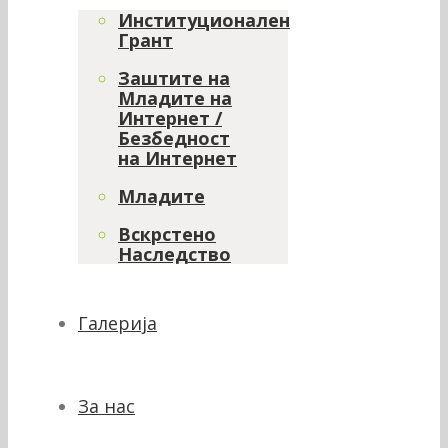
Институционален
Грант
Заштите на
Младите на
Интернет /
Безбедност
на Интернет
Младите
Вскрстено
Наследство
Галерија
За нас