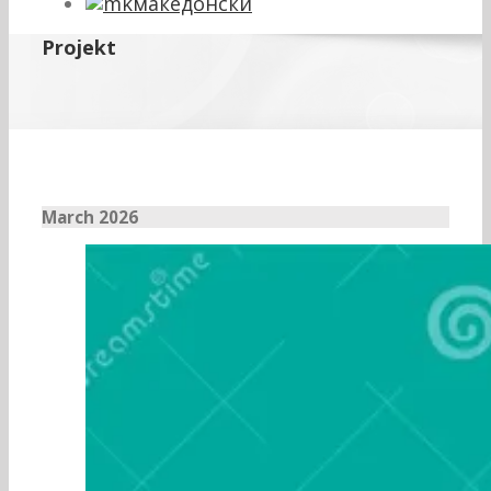
македонски
Projekt
March 2026