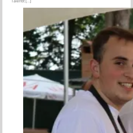
Talentit […]