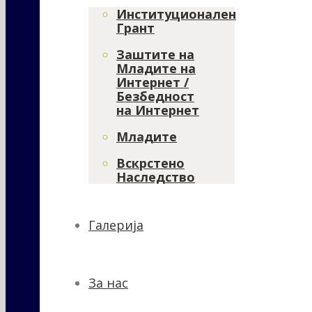
Институционален
Грант
Заштите на
Младите на
Интернет /
Безбедност
на Интернет
Младите
Вскрстено
Наследство
Галерија
За нас