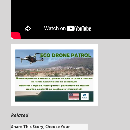
Related
Share This Story, Choose Your