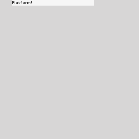
Platform!