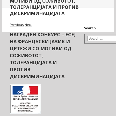
МОТИВИ ОД СОЖИВОТОТ,
ТОЛЕРАНЦИЈАТА И ПРОТИВ
ДИСКРИМИНАЦИЈАТА
Previous
Next
Search
НАГРАДЕН КОНКУРС – ЕСЕJ
НА ФРАНЦУСКИ ЈАЗИК И
ЦРТЕЖИ СО МОТИВИ ОД
СОЖИВОТОТ,
ТОЛЕРАНЦИЈАТА И
ПРОТИВ
ДИСКРИМИНАЦИЈАТА