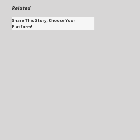
Related
Share This Story, Choose Your
Platform!