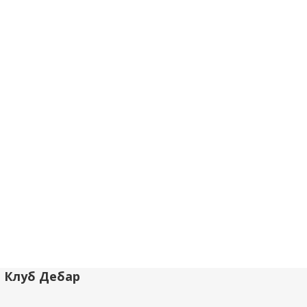
и Клуб Дебар