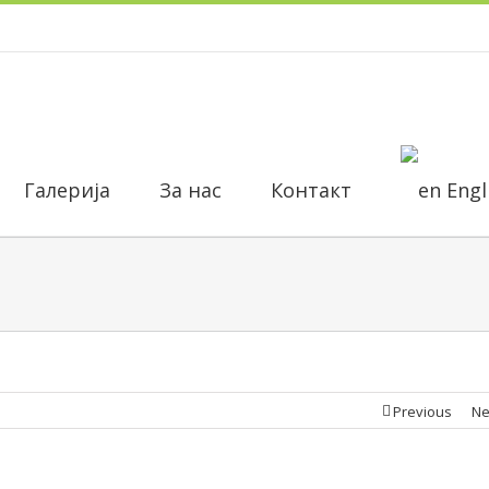
Галерија
За нас
Контакт
Engl
Previous
Ne