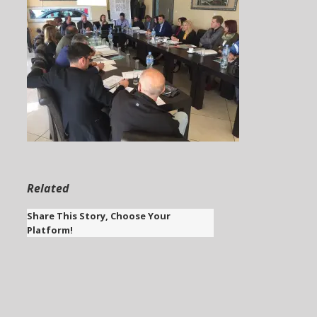
Related
Share This Story, Choose Your
Platform!