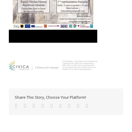
Share This Story, Choose Your Platform!