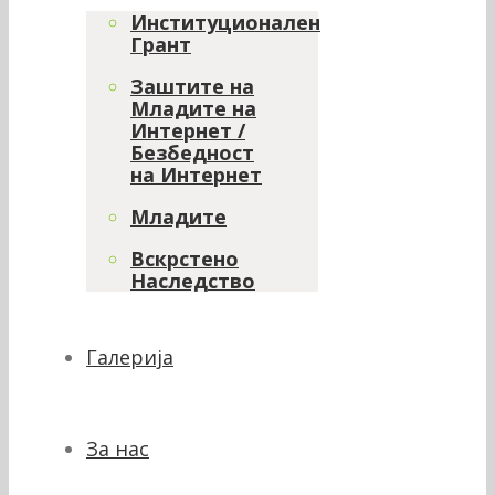
Институционален
Грант
Заштите на
Младите на
Интернет /
Безбедност
на Интернет
Младите
Вскрстено
Наследство
Галерија
За нас