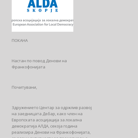
ПОКАНА
Настан по повод Денови на
Франкофонијата
Почитувани,
Здружението Центар за одржлив развој
на заедницата Дебар, како член на
Европската асоцијација за локална
демократија АЛДА, секоја година
реализира Денови на Франкофонијата,