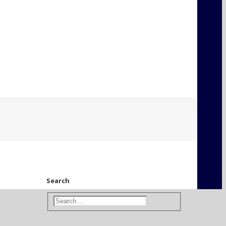
Search