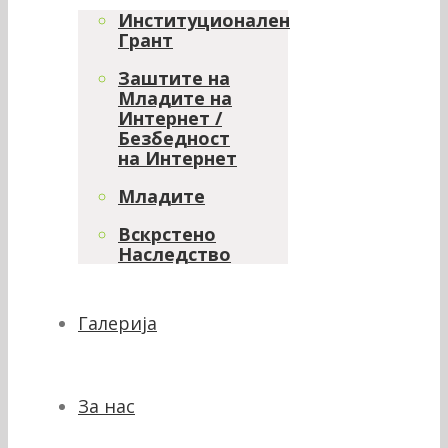
Институционален
Грант
Заштите на
Младите на
Интернет /
Безбедност
на Интернет
Младите
Вскрстено
Наследство
Галерија
За нас