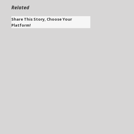
Related
Share This Story, Choose Your
Platform!