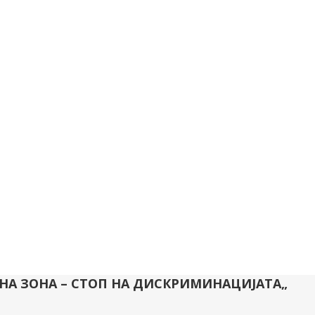
ОДНА ЗОНА – СТОП НА ДИСКРИМИНАЦИЈАТА„