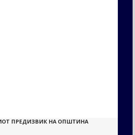
ВНИОТ ПРЕДИЗВИК НА ОПШТИНА