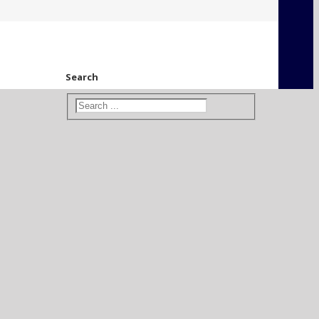
Search