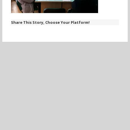
Share This Story, Choose Your Platform!