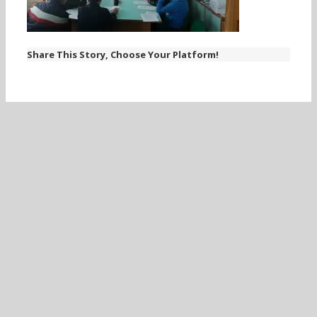
Share This Story, Choose Your Platform!