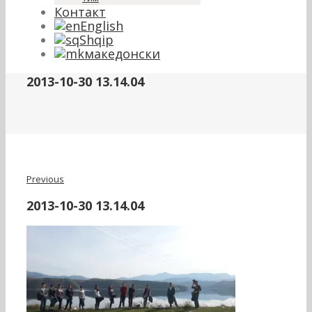
Контакт
English
Shqip
македонски
2013-10-30 13.14.04
Previous
2013-10-30 13.14.04