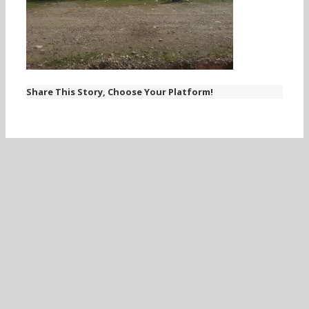
Share This Story, Choose Your Platform!