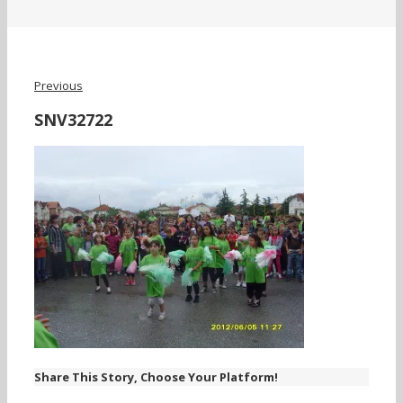
Previous
SNV32722
Share This Story, Choose Your Platform!