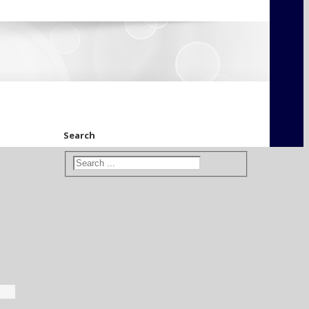
Search