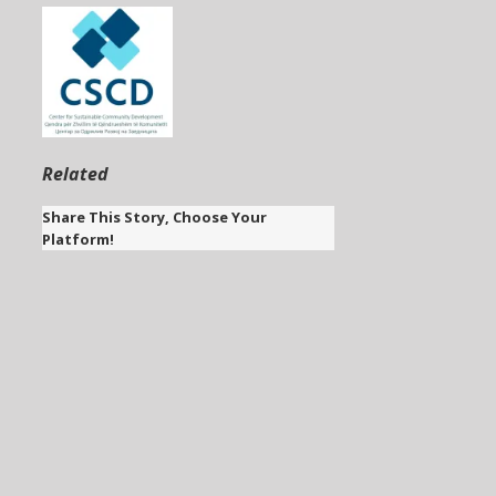
Related
Share This Story, Choose Your
Platform!