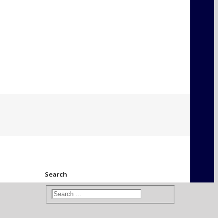
Search