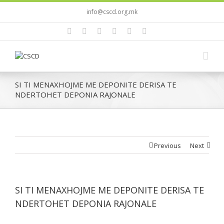
info@cscd.org.mk
SI TI MENAXHOJME ME DEPONITE DERISA TE
NDERTOHET DEPONIA RAJONALE
Previous
Next
SI TI MENAXHOJME ME DEPONITE DERISA TE
NDERTOHET DEPONIA RAJONALE