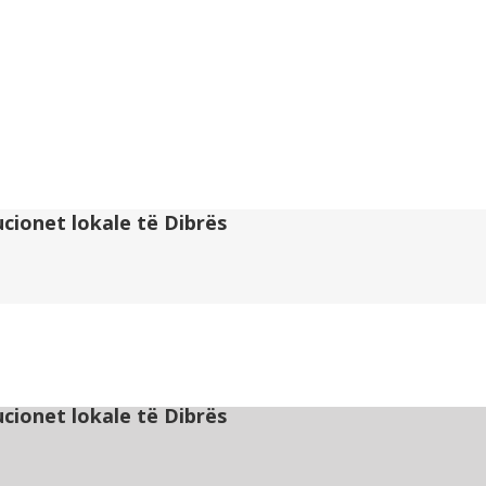
cionet lokale të Dibrës
cionet lokale të Dibrës