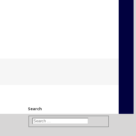
Search