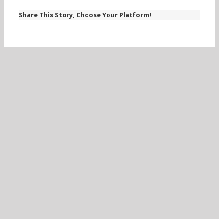
Share This Story, Choose Your Platform!