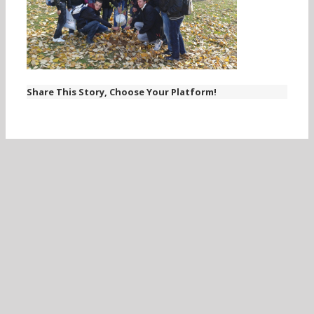
Share This Story, Choose Your Platform!