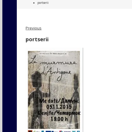
portserii
Previous
portserii